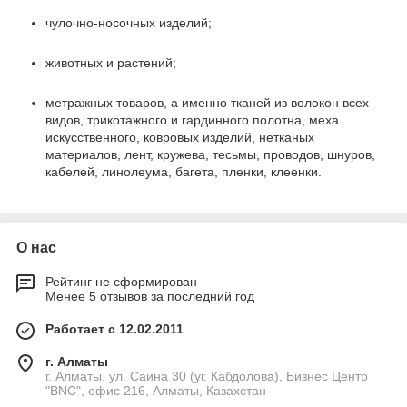
чулочно-носочных изделий;
животных и растений;
метражных товаров, а именно тканей из волокон всех
видов, трикотажного и гардинного полотна, меха
искусственного, ковровых изделий, нетканых
материалов, лент, кружева, тесьмы, проводов, шнуров,
кабелей, линолеума, багета, пленки, клеенки.
О нас
Рейтинг не сформирован
Менее 5 отзывов за последний год
Работает с 12.02.2011
г. Алматы
г. Алматы, ул. Саина 30 (уг. Кабдолова), Бизнес Центр
"BNC", офис 216, Алматы, Казахстан