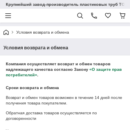
Крупнейший завод-производитель пластиковых труб ТОО "
Условия возврата и обмена
Условия возврата и обмена
Компания осуществляет возврат и обмен товаров
надлежащего качества согласно Закону
«О защите прав
потребителей»
.
Сроки возврата и обмена
Возврат и обмен товаров возможен в течение
14 дней
после
получения товара покупателем.
Обратная доставка товаров осуществляется по
договоренности