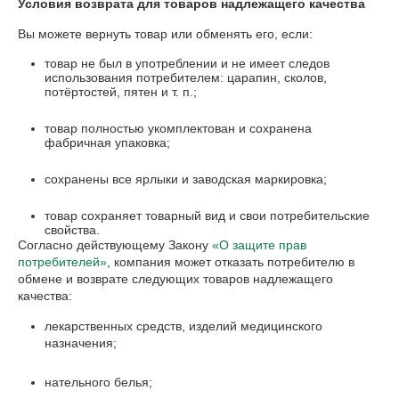
Условия возврата для товаров надлежащего качества
Вы можете вернуть товар или обменять его, если:
товар не был в употреблении и не имеет следов
использования потребителем: царапин, сколов,
потёртостей, пятен и т. п.;
товар полностью укомплектован и сохранена
фабричная упаковка;
сохранены все ярлыки и заводская маркировка;
товар сохраняет товарный вид и свои потребительские
свойства.
Согласно действующему Закону
«О защите прав
потребителей»
, компания может отказать потребителю в
обмене и возврате следующих товаров надлежащего
качества:
лекарственных средств, изделий медицинского
назначения;
нательного белья;