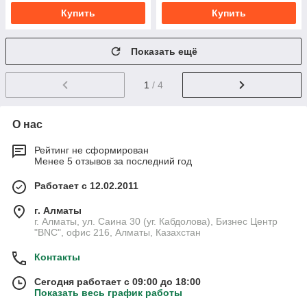
Купить
Купить
Показать ещё
1
/ 4
О нас
Рейтинг не сформирован
Менее 5 отзывов за последний год
Работает с 12.02.2011
г. Алматы
г. Алматы, ул. Саина 30 (уг. Кабдолова), Бизнес Центр
"BNC", офис 216, Алматы, Казахстан
Контакты
Сегодня работает с 09:00 до 18:00
Показать весь график работы