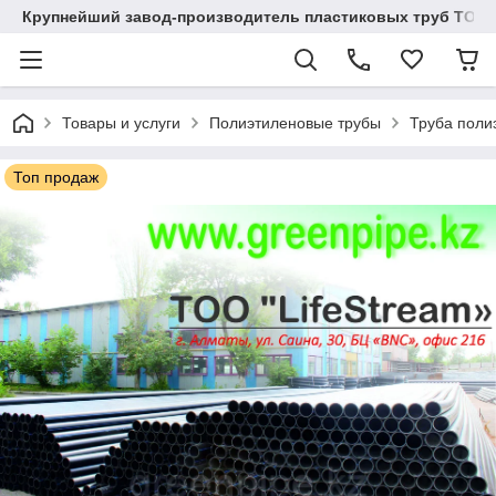
Крупнейший завод-производитель пластиковых труб ТОО "
Товары и услуги
Полиэтиленовые трубы
Труба поли
Топ продаж