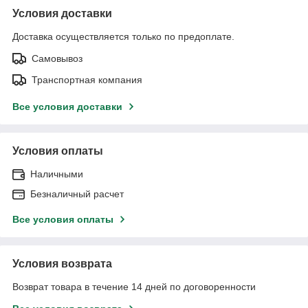
Условия доставки
Доставка осуществляется только по предоплате.
Самовывоз
Транспортная компания
Все условия доставки
Условия оплаты
Наличными
Безналичный расчет
Все условия оплаты
Условия возврата
Возврат товара в течение 14 дней по договоренности