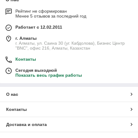
Рейтинг не сформирован
Менее 5 отзывов за последний год
Работает с 12.02.2011
г. Алматы
г. Алматы, ул. Саина 30 (уг. Кабдолова), Бизнес Центр
"BNC", офис 216, Алматы, Казахстан
Контакты
Сегодня выходной
Показать весь график работы
О нас
Контакты
Доставка и оплата