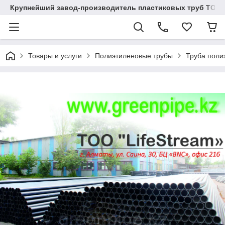
Крупнейший завод-производитель пластиковых труб ТОО "
Товары и услуги
Полиэтиленовые трубы
Труба поли