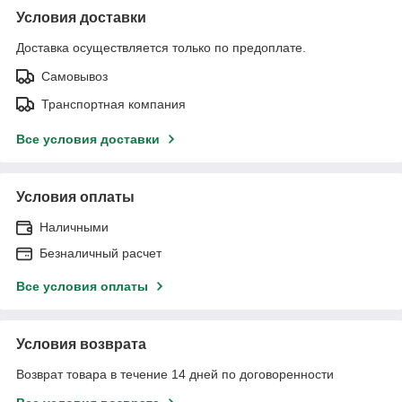
Условия доставки
Доставка осуществляется только по предоплате.
Самовывоз
Транспортная компания
Все условия доставки
Условия оплаты
Наличными
Безналичный расчет
Все условия оплаты
Условия возврата
Возврат товара в течение 14 дней по договоренности