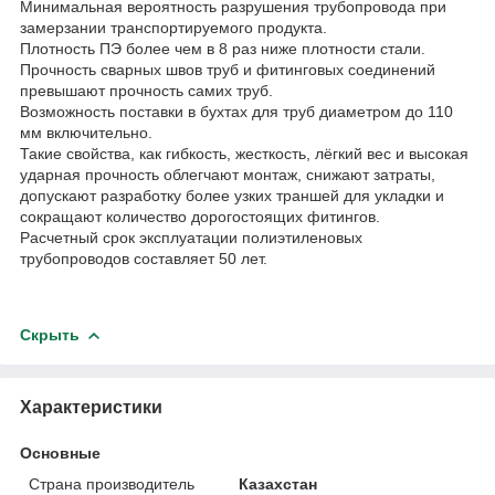
Минимальная вероятность разрушения трубопровода при
замерзании транспортируемого продукта.
Плотность ПЭ более чем в 8 раз ниже плотности стали.
Прочность сварных швов труб и фитинговых соединений
превышают прочность самих труб.
Возможность поставки в бухтах для труб диаметром до 110
мм включительно.
Такие свойства, как гибкость, жесткость, лёгкий вес и высокая
ударная прочность облегчают монтаж, снижают затраты,
допускают разработку более узких траншей для укладки и
сокращают количество дорогостоящих фитингов.
Расчетный срок эксплуатации полиэтиленовых
трубопроводов составляет 50 лет.
Скрыть
Характеристики
Основные
Страна производитель
Казахстан