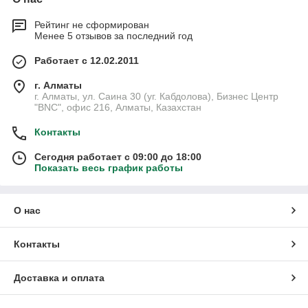
Рейтинг не сформирован
Менее 5 отзывов за последний год
Работает с 12.02.2011
г. Алматы
г. Алматы, ул. Саина 30 (уг. Кабдолова), Бизнес Центр
"BNC", офис 216, Алматы, Казахстан
Контакты
Сегодня работает с 09:00 до 18:00
Показать весь график работы
О нас
Контакты
Доставка и оплата