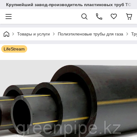
Крупнейший завод-производитель пластиковых труб ТОО "
Товары и услуги
Полиэтиленовые трубы для газа
Тр
LifeStream