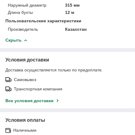
Наружный диаметр
315 мм
Длина бухты
12 м
Пользовательские характеристики
Производитель
Казахстан
Скрыть
Условия доставки
Доставка осуществляется только по предоплате.
Самовывоз
Транспортная компания
Все условия доставки
Условия оплаты
Наличными