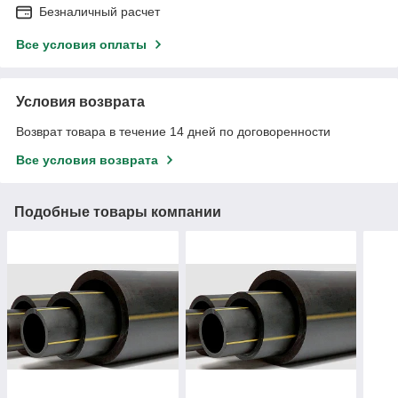
Безналичный расчет
Все условия оплаты
Условия возврата
Возврат товара в течение 14 дней по договоренности
Все условия возврата
Подобные товары компании