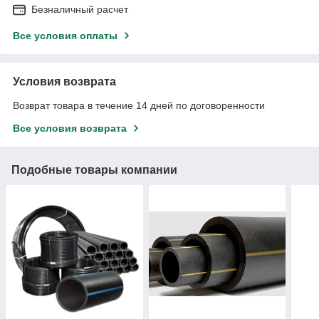
Безналичный расчет
Все условия оплаты
Условия возврата
Возврат товара в течение 14 дней по договоренности
Все условия возврата
Подобные товары компании