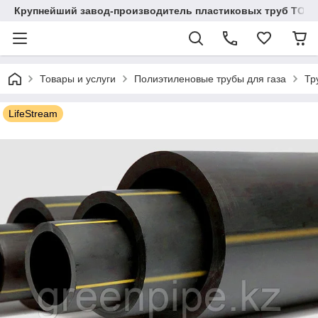
Крупнейший завод-производитель пластиковых труб ТОО "
Товары и услуги
Полиэтиленовые трубы для газа
Тр
LifeStream