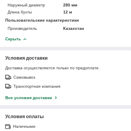
Наружный диаметр
280 мм
Длина бухты
12 м
Пользовательские характеристики
Производитель
Казахстан
Скрыть
Условия доставки
Доставка осуществляется только по предоплате.
Самовывоз
Транспортная компания
Все условия доставки
Условия оплаты
Наличными