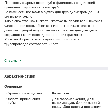
Прочность сварных швов труб и фитинговых соединений
превышают прочность самих труб.
Возможность поставки в бухтах для труб диаметром до 110
мм включительно.
Такие свойства, как гибкость, жесткость, лёгкий вес и высокая
ударная прочность облегчают монтаж, снижают затраты,
допускают разработку более узких траншей для укладки и
сокращают количество дорогостоящих фитингов.
Расчетный срок эксплуатации полиэтиленовых
трубопроводов составляет 50 лет.
Скрыть
Характеристики
Основные
Страна производитель
Казахстан
Область применения
Для газоснабжения, Для
трубы
канализации, Для питьевой
воды, Для систем орошения