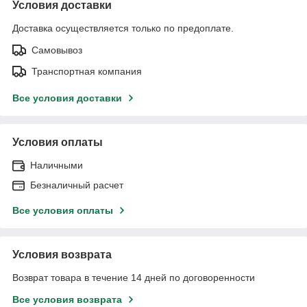
Условия доставки
Доставка осуществляется только по предоплате.
Самовывоз
Транспортная компания
Все условия доставки
Условия оплаты
Наличными
Безналичный расчет
Все условия оплаты
Условия возврата
Возврат товара в течение 14 дней по договоренности
Все условия возврата