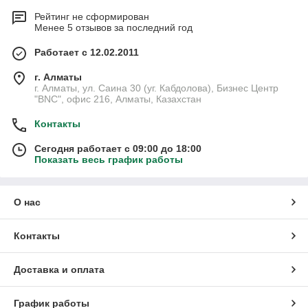
Рейтинг не сформирован
Менее 5 отзывов за последний год
Работает с 12.02.2011
г. Алматы
г. Алматы, ул. Саина 30 (уг. Кабдолова), Бизнес Центр
"BNC", офис 216, Алматы, Казахстан
Контакты
Сегодня работает с 09:00 до 18:00
Показать весь график работы
О нас
Контакты
Доставка и оплата
График работы