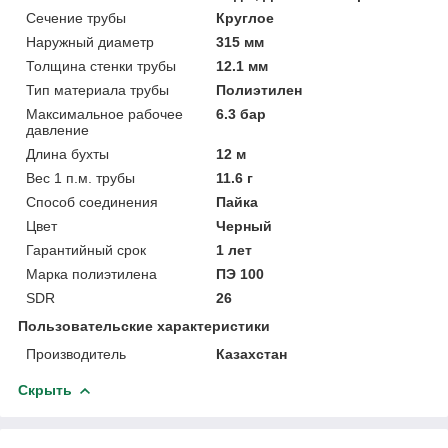
Сечение трубы
Круглое
Наружный диаметр
315 мм
Толщина стенки трубы
12.1 мм
Тип материала трубы
Полиэтилен
Максимальное рабочее
6.3 бар
давление
Длина бухты
12 м
Вес 1 п.м. трубы
11.6 г
Способ соединения
Пайка
Цвет
Черный
Гарантийный срок
1 лет
Марка полиэтилена
ПЭ 100
SDR
26
Пользовательские характеристики
Производитель
Казахстан
Скрыть