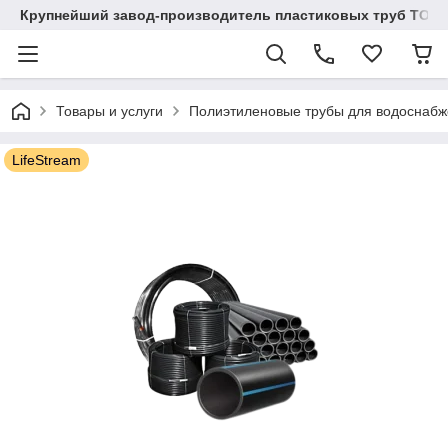
Крупнейший завод-производитель пластиковых труб ТОО "
Товары и услуги
Полиэтиленовые трубы для водоснаб
LifeStream